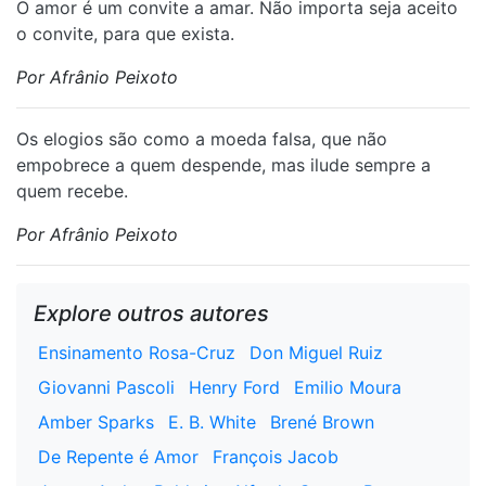
O amor é um convite a amar. Não importa seja aceito
o convite, para que exista.
Por Afrânio Peixoto
Os elogios são como a moeda falsa, que não
empobrece a quem despende, mas ilude sempre a
quem recebe.
Por Afrânio Peixoto
Explore outros autores
Ensinamento Rosa-Cruz
Don Miguel Ruiz
Giovanni Pascoli
Henry Ford
Emilio Moura
Amber Sparks
E. B. White
Brené Brown
De Repente é Amor
François Jacob