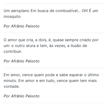
Um aeroplano Em busca de combustível... Oh! É um
mosquito
Por Afrânio Peixoto
O amor que cria, a dois, é, quase sempre criado por
um: o outro atura e tem, às vezes, a ilusão de
contribuir.
Por Afrânio Peixoto
Em amor, vence quem pode e sabe esperar o último
minuto. Em amor e em tudo, vence quem tem mais
vontade.
Por Afrânio Peixoto