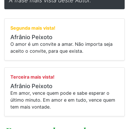
A frase mais vista deste Autor.
Segunda mais vista!
Afrânio Peixoto
O amor é um convite a amar. Não importa seja
aceito o convite, para que exista.
Terceira mais vista!
Afrânio Peixoto
Em amor, vence quem pode e sabe esperar o
último minuto. Em amor e em tudo, vence quem
tem mais vontade.