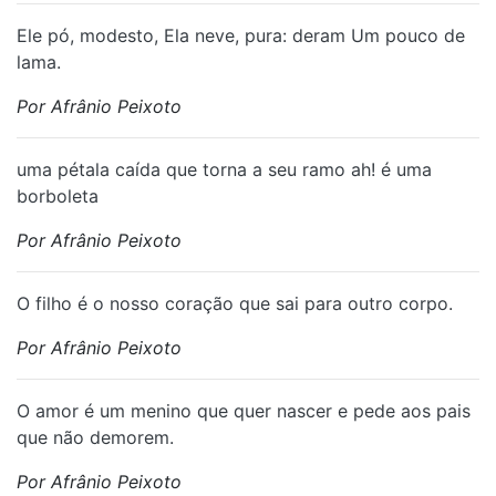
Ele pó, modesto, Ela neve, pura: deram Um pouco de
lama.
Por Afrânio Peixoto
uma pétala caída que torna a seu ramo ah! é uma
borboleta
Por Afrânio Peixoto
O filho é o nosso coração que sai para outro corpo.
Por Afrânio Peixoto
O amor é um menino que quer nascer e pede aos pais
que não demorem.
Por Afrânio Peixoto