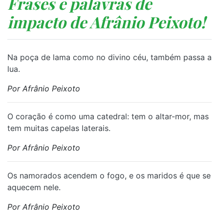
Frases e palavras de
impacto de Afrânio Peixoto!
Na poça de lama como no divino céu, também passa a
lua.
Por Afrânio Peixoto
O coração é como uma catedral: tem o altar-mor, mas
tem muitas capelas laterais.
Por Afrânio Peixoto
Os namorados acendem o fogo, e os maridos é que se
aquecem nele.
Por Afrânio Peixoto