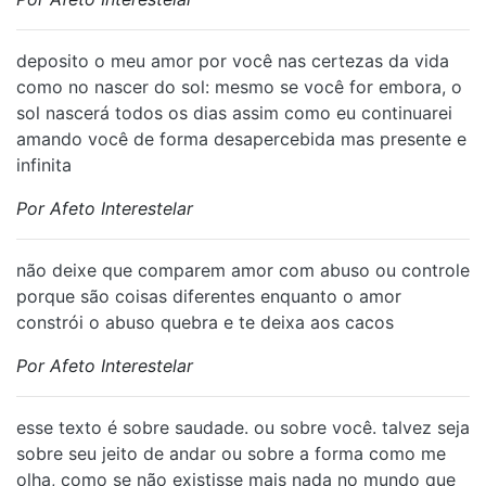
deposito o meu amor por você nas certezas da vida
como no nascer do sol: mesmo se você for embora, o
sol nascerá todos os dias assim como eu continuarei
amando você de forma desapercebida mas presente e
infinita
Por Afeto Interestelar
não deixe que comparem amor com abuso ou controle
porque são coisas diferentes enquanto o amor
constrói o abuso quebra e te deixa aos cacos
Por Afeto Interestelar
esse texto é sobre saudade. ou sobre você. talvez seja
sobre seu jeito de andar ou sobre a forma como me
olha, como se não existisse mais nada no mundo que