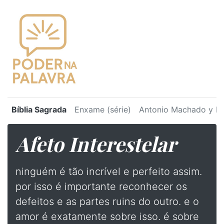
Bíblia Sagrada
Enxame (série)
Antonio Machado y Ru
Afeto Interestelar
ninguém é tão incrível e perfeito assim.
por isso é importante reconhecer os
defeitos e as partes ruins do outro. e o
amor é exatamente sobre isso. é sobre