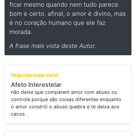
ficar mesmo quando nem tudo parece
bom e certo. afinal, o amor é divino, mas
é no coração humano que ele faz
morada.
A frase mais vista deste Autor.
Segunda mais vista!
Afeto Interestelar
não deixe que comparem amor com abuso ou
controle porque são coisas diferentes enquanto
o amor constrói o abuso quebra e te deixa aos
cacos