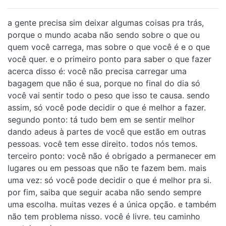
a gente precisa sim deixar algumas coisas pra trás,
porque o mundo acaba não sendo sobre o que ou
quem você carrega, mas sobre o que você é e o que
você quer. e o primeiro ponto para saber o que fazer
acerca disso é: você não precisa carregar uma
bagagem que não é sua, porque no final do dia só
você vai sentir todo o peso que isso te causa. sendo
assim, só você pode decidir o que é melhor a fazer.
segundo ponto: tá tudo bem em se sentir melhor
dando adeus à partes de você que estão em outras
pessoas. você tem esse direito. todos nós temos.
terceiro ponto: você não é obrigado a permanecer em
lugares ou em pessoas que não te fazem bem. mais
uma vez: só você pode decidir o que é melhor pra si.
por fim, saiba que seguir acaba não sendo sempre
uma escolha. muitas vezes é a única opção. e também
não tem problema nisso. você é livre. teu caminho