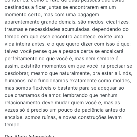
destinadas a ficar juntas se encontrarem em um
momento certo, mas com uma bagagem
aparentemente grande demais. são medos, cicatrizes,
traumas e necessidades acumuladas. dependendo do
tempo em que esse encontro acontece, existe uma
vida inteira antes. e o que quero dizer com isso é que:
talvez você pense que a pessoa certa se encaixará
perfeitamente no que você é, mas nem sempre é
assim. existirão momentos em que você irá precisar se
desdobrar, mesmo que naturalmente, pra estar ali. nós,
humanos, não funcionamos exatamente como moldes,
mas somos flexíveis o bastante para se adequar ao
que chamamos de amor. lembrando que nenhum
relacionamento deve mudar quem você é, mas as
vezes só é preciso um pouco de paciência antes do
encaixe. somos ruínas, e novas construções levam
tempo.
Por Afeto Interestelar