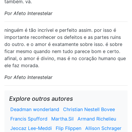
também. vá.
Por Afeto Interestelar
ninguém é tão incrível e perfeito assim. por isso é
importante reconhecer os defeitos e as partes ruins
do outro. e o amor é exatamente sobre isso. é sobre
ficar mesmo quando nem tudo parece bom e certo.
afinal, o amor é divino, mas é no coração humano que
ele faz morada.
Por Afeto Interestelar
Explore outros autores
Deadman wonderland
Christian Nestell Bovee
Francis Spufford
Martha.Sil
Armand Richelieu
Jeocaz Lee-Meddi
Flip Flippen
Allison Schrager