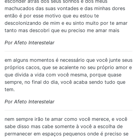
esconder atrás dos seus sonhos e dos meus
machucados das suas vontades e das minhas dores
então é por esse motivo que eu estou te
descolonizando de mim e eu sinto muito por te amar
tanto mas descobri que eu preciso me amar mais
Por Afeto Interestelar
em alguns momentos é necessário que você junte seus
próprios cacos, que se acalente no seu próprio amor e
que divida a vida com você mesma, porque quase
sempre, no final do dia, você acaba sendo tudo que
tem.
Por Afeto Interestelar
nem sempre irão te amar como você merece, e você
sabe disso mas cabe somente à você a escolha de
permanecer em espaços pequenos onde é preciso se