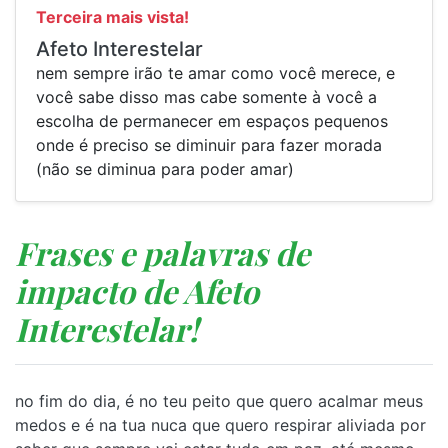
Terceira mais vista!
Afeto Interestelar
nem sempre irão te amar como você merece, e
você sabe disso mas cabe somente à você a
escolha de permanecer em espaços pequenos
onde é preciso se diminuir para fazer morada
(não se diminua para poder amar)
Frases e palavras de
impacto de Afeto
Interestelar!
no fim do dia, é no teu peito que quero acalmar meus
medos e é na tua nuca que quero respirar aliviada por