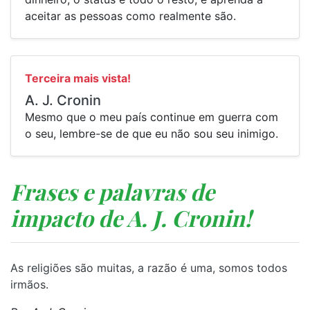
aceitar as pessoas como realmente são.
Terceira mais vista!
A. J. Cronin
⁠Mesmo que o meu país continue em guerra com
o seu, lembre-se de que eu não sou seu inimigo.
Frases e palavras de
impacto de A. J. Cronin!
⁠As religiões são muitas, a razão é uma, somos todos
irmãos.