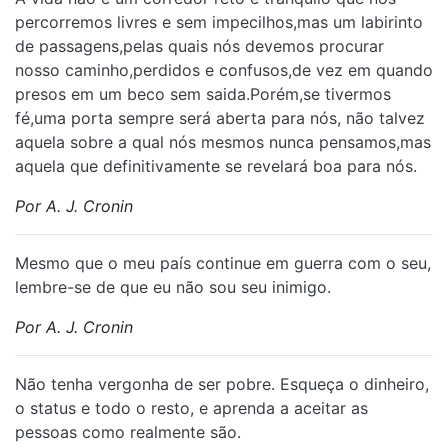
percorremos livres e sem impecilhos,mas um labirinto
de passagens,pelas quais nós devemos procurar
nosso caminho,perdidos e confusos,de vez em quando
presos em um beco sem saida.Porém,se tivermos
fé,uma porta sempre será aberta para nós, não talvez
aquela sobre a qual nós mesmos nunca pensamos,mas
aquela que definitivamente se revelará boa para nós.
Por A. J. Cronin
⁠Mesmo que o meu país continue em guerra com o seu,
lembre-se de que eu não sou seu inimigo.
Por A. J. Cronin
⁠Não tenha vergonha de ser pobre. Esqueça o dinheiro,
o status e todo o resto, e aprenda a aceitar as
pessoas como realmente são.