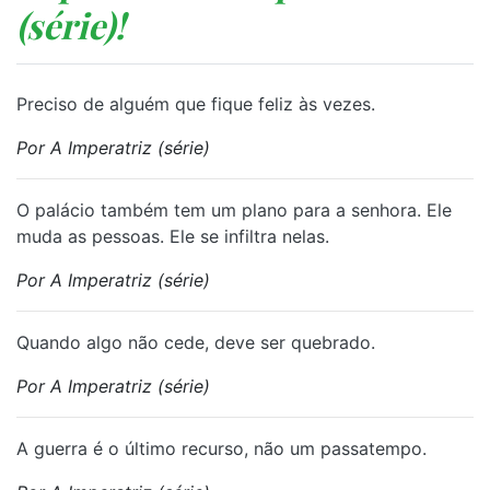
(série)!
Preciso de alguém que fique feliz às vezes.
Por A Imperatriz (série)
O palácio também tem um plano para a senhora. Ele
muda as pessoas. Ele se infiltra nelas.
Por A Imperatriz (série)
Quando algo não cede, deve ser quebrado.
Por A Imperatriz (série)
A guerra é o último recurso, não um passatempo.