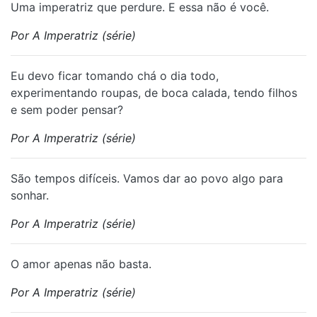
Uma imperatriz que perdure. E essa não é você.
Por A Imperatriz (série)
Eu devo ficar tomando chá o dia todo,
experimentando roupas, de boca calada, tendo filhos
e sem poder pensar?
Por A Imperatriz (série)
São tempos difíceis. Vamos dar ao povo algo para
sonhar.
Por A Imperatriz (série)
O amor apenas não basta.
Por A Imperatriz (série)