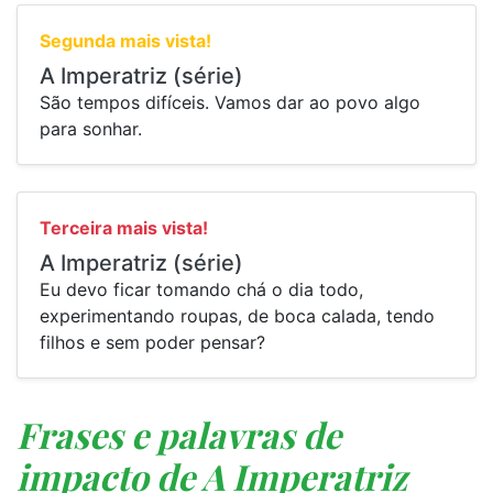
Segunda mais vista!
A Imperatriz (série)
São tempos difíceis. Vamos dar ao povo algo
para sonhar.
Terceira mais vista!
A Imperatriz (série)
Eu devo ficar tomando chá o dia todo,
experimentando roupas, de boca calada, tendo
filhos e sem poder pensar?
Frases e palavras de
impacto de A Imperatriz