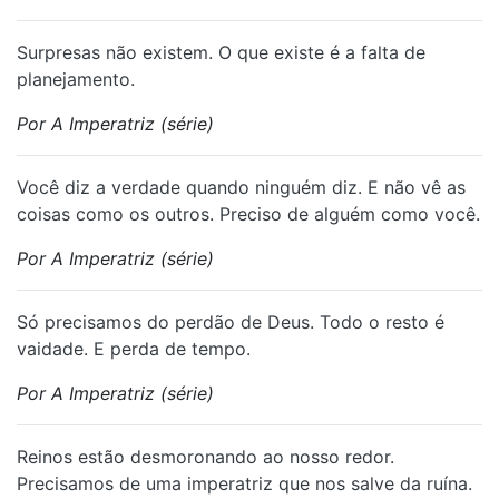
Surpresas não existem. O que existe é a falta de
planejamento.
Por A Imperatriz (série)
Você diz a verdade quando ninguém diz. E não vê as
coisas como os outros. Preciso de alguém como você.
Por A Imperatriz (série)
Só precisamos do perdão de Deus. Todo o resto é
vaidade. E perda de tempo.
Por A Imperatriz (série)
Reinos estão desmoronando ao nosso redor.
Precisamos de uma imperatriz que nos salve da ruína.