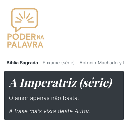
Bíblia Sagrada
Enxame (série)
Antonio Machado y Ru
A Imperatriz (série)
O amor apenas não basta.
A frase mais vista deste Autor.