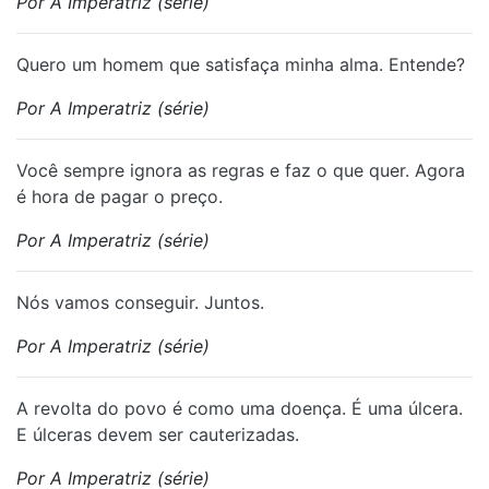
Por A Imperatriz (série)
Quero um homem que satisfaça minha alma. Entende?
Por A Imperatriz (série)
Você sempre ignora as regras e faz o que quer. Agora
é hora de pagar o preço.
Por A Imperatriz (série)
Nós vamos conseguir. Juntos.
Por A Imperatriz (série)
A revolta do povo é como uma doença. É uma úlcera.
E úlceras devem ser cauterizadas.
Por A Imperatriz (série)